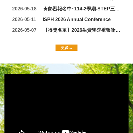
2026-05-18
★熱烈報名中~114-2學期-STEP三生產學交流平台--生物資源學院
2026-05-11
ISPH 2026 Annual Conference
2026-05-07
【得獎名單】2026生資學院壁報論文競賽
更多...