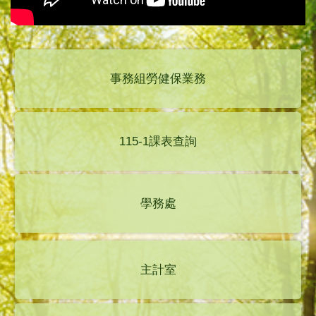
事務組勞健保業務
115-1課表查詢
學務處
主計室