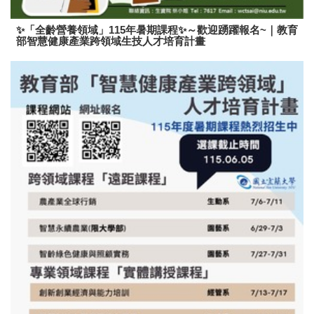
✨「全齡營養領域」115年暑期課程✨～歡迎踴躍報名~｜教育
部智慧健康產業跨領域生技人才培育計畫