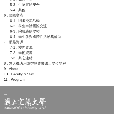
5-3 . 生物實驗安全
5-4 . 其他
6 . 國際交流
6-1 . 國際交流活動
6-2 . 學生申請國際交流
6-3 . 院級締約學校
6-4 . 學生參與國際性活動獎補助
7 . 網路資源
7-1 . 校內資源
7-2 . 學術資源
7-3 . 其它連結
8 . 無人機應用暨智慧農業碩士學位學程
9 . About
10 . Faculty & Staff
11 . Program
:::