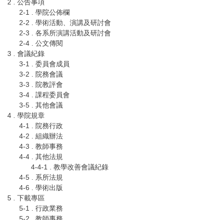
2 . 公告事項
2-1 . 學院公佈欄
2-2 . 學術活動、演講及研討會
2-3 . 各系所演講活動及研討會
2-4 . 公文傳閱
3 . 會議紀錄
3-1 . 委員會成員
3-2 . 院務會議
3-3 . 院教評會
3-4 . 課程委員會
3-5 . 其他會議
4 . 學院規章
4-1 . 院務行政
4-2 . 組織辦法
4-3 . 教師事務
4-4 . 其他法規
4-4-1 . 教學改善會議紀錄
4-5 . 系所法規
4-6 . 學術出版
5 . 下載專區
5-1 . 行政業務
5-2 . 教師事務