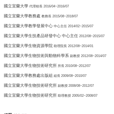
國立宜蘭大學
2016/04~2016/07
代理校長
國立宜蘭大學教務處
2015/08~2018/07
教務長
國立宜蘭大學教學發展中心
2014/02~2015/07
中心主任
國立宜蘭大學生技產品研發中心 中心主任
2012/08~2015/07
國立宜蘭大學生物資源學院
2012/08~2014/01
助理院長
國立宜蘭大學生物技術與動物科學系
2012/08~2014/07
副教授
國立宜蘭大學生物技術研究所
2010/08~2012/07
所長
國立宜蘭大學教務處出版組
2009/08~2010/07
組
長
國立宜蘭大學生物技術研究所
2008/08~2012/07
副教授
國立宜蘭大學生物技術研究所
2005/02~2008/07
助理教授