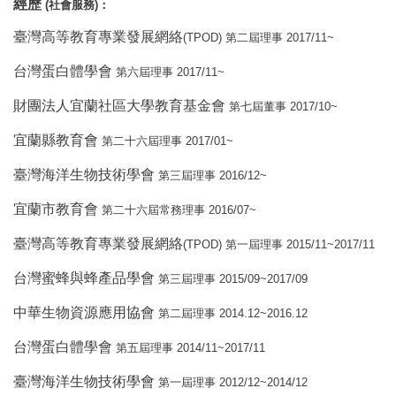
經歷
(
)
社會服務
：
臺灣高等教育專業發展網絡
(TPOD)
2017/11~
第二屆理事
台灣蛋白體學會
2017/11~
第六屆理事
財團法人宜蘭社區大學教育基金會
2017/10~
第七屆董事
宜蘭縣教育會
2017/01~
第二十六屆理事
臺灣海洋生物技術學會
2016/12~
第三屆理事
宜蘭市教育會
2016/07~
第二十六屆常務理事
臺灣高等教育專業發展網絡
(TPOD)
2015/11~2017/11
第一屆理事
台灣蜜蜂與蜂產品學會
2015/09~2017/09
第三屆理事
中華生物資源應用協會
2014.12~2016.12
第二屆理事
台灣蛋白體學會
2014/11~2017/11
第五屆理事
臺灣海洋生物技術學會
2012/12~2014/12
第一屆理事