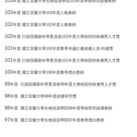
103
103
年度
國立宜蘭大學生物資源學院
年度學術研究績優教師
103
103
年度
國立宜蘭大學
年度人氣教師
102
102
年度
國立宜蘭大學
年度人氣教師
102
102
年度
行政院國家科學委員會
年度大專校院特殊優秀人才獎
101
101
-
年度
國立宜蘭大學
年度教學卓越計畫績優人員
特優獎
101
101
年度
行政院國家科學委員會
年度大專校院特殊優秀人才獎
100
100
年度
國立宜蘭大學
年度教學傑出教師
99
99
年度
行政院國家科學委員會
年度大專校院特殊優秀人才獎
98
98
年度
國立宜蘭大學
年度績優研究獎
98
98
年度
國立宜蘭大學生物資源學院
年度學術研究績優教師
97
97
年度
國立宜蘭大學生物資源學院
年度教學傑出教師