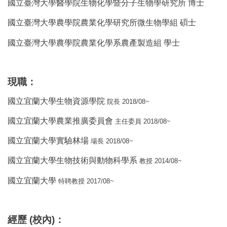
國立臺灣大學醫學院生物化學暨分子生物學研究所 博士
國立臺灣大學農學院農業化學研究所微生物學組 碩士
國立臺灣大學農學院農業化學系農產製造組 學士
現職
：
國立宜蘭大學生物資源學院
2018/08~
院長
國立宜蘭大學農業推廣委員會
2018/08~
主任委員
國立宜蘭大學實驗林場
2018/08~
場長
國立宜蘭大學生物技術與動物科學系
2014/08~
教授
國立宜蘭大學
2017/08~
特聘教授
經歷
(
校內
)
：