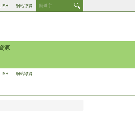
LISH
網站導覽
資源
LISH
網站導覽