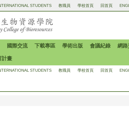
NTERNATIONAL STUDENTS
教職員
學校首頁
回首頁
ENG
國際交流
下載專區
學術出版
會議紀錄
網路
育計畫
NTERNATIONAL STUDENTS
教職員
學校首頁
回首頁
ENG