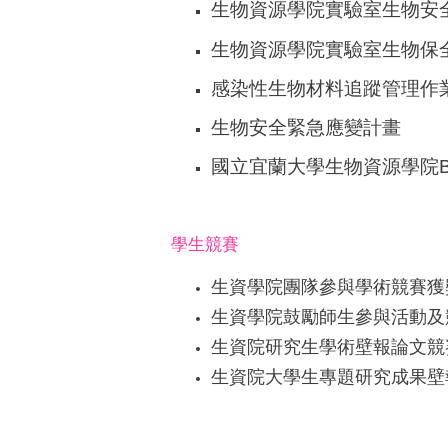
生物資源學院實驗室生物安
生物資源學院實驗室生物保全管
感染性生物材料追蹤管理作業要
生物安全緊急應變計畫
國立宜蘭大學生物資源學院B
學生競賽
生資學院團隊參與學術競賽獲獎獎
生資學院鼓勵師生參與活動及競
生資院研究生學術壁報論文競賽細
生資院大學生專題研究成果