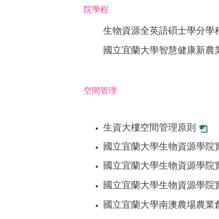
院學程
生物資源全英語碩士學分學
國立宜蘭大學智慧健康新農業跨
空間管理
生資大樓空間管理原則
國立宜蘭大學生物資源學院
國立宜蘭大學生物資源學院
國立宜蘭大學生物資源學院實習
國立宜蘭大學南澳農場農業創業