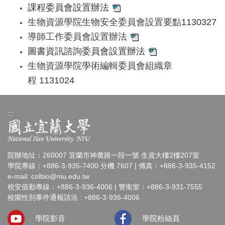
課程委員會設置辦法
生物資源學院生物安全委員會設置要點
1130327
導師工作委員會設置辦法
圖書資訊諮詢委員會設置辦法
生物資源學院學術編輯委員會組織章
程 1131024
:::
院辦地址：260007 宜蘭市神農路一段一號 生資大樓2樓207室
學院專線：+886-3-935-7400 分機 7607 | 傳真：+886-3-935-4152
e-mail:
colbio@niu.edu.tw
校安值勤專線：+886-3-936-4006 | 警衛室：+886-3-931-7555
校園性別事件通報請洽 : +886-3-936-4006
學院影音
學院粉絲頁