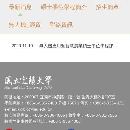
最新消息
碩士學位學程簡介
招生簡章
無人機_師資
聯絡資訊
2020-11-10
無人機應用暨智慧農業碩士學位學程課程規劃表
:::
院辦地址：260007 宜蘭市神農路一段一號 生資大樓2樓207室
學院專線：+886-3-935-7400 分機 7607 | 傳真：+886-3-935-4152
e-mail:
colbio@niu.edu.tw
校安值勤專線：+886-3-936-4006 | 警衛室：+886-3-931-7555
校園性別事件通報請洽 : +886-3-936-4006