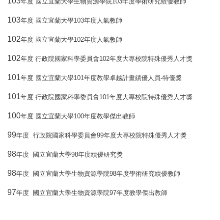
103
103
年度
國立宜蘭大學生物資源學院
年度學術研究績優教師
103
103
年度
國立宜蘭大學
年度人氣教師
102
102
年度
國立宜蘭大學
年度人氣教師
102
102
年度
行政院國家科學委員會
年度大專校院特殊優秀人才獎
101
101
-
年度
國立宜蘭大學
年度教學卓越計畫績優人員
特優獎
101
101
年度
行政院國家科學委員會
年度大專校院特殊優秀人才獎
100
100
年度
國立宜蘭大學
年度教學傑出教師
99
99
年度
行政院國家科學委員會
年度大專校院特殊優秀人才獎
98
98
年度
國立宜蘭大學
年度績優研究獎
98
98
年度
國立宜蘭大學生物資源學院
年度學術研究績優教師
97
97
年度
國立宜蘭大學生物資源學院
年度教學傑出教師