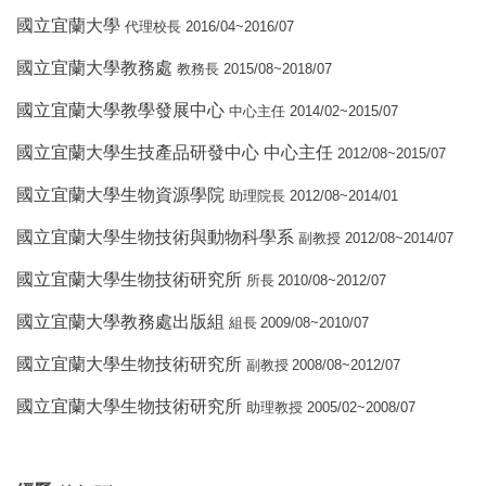
國立宜蘭大學
2016/04~2016/07
代理校長
國立宜蘭大學教務處
2015/08~2018/07
教務長
國立宜蘭大學教學發展中心
2014/02~2015/07
中心主任
國立宜蘭大學生技產品研發中心 中心主任
2012/08~2015/07
國立宜蘭大學生物資源學院
2012/08~2014/01
助理院長
國立宜蘭大學生物技術與動物科學系
2012/08~2014/07
副教授
國立宜蘭大學生物技術研究所
2010/08~2012/07
所長
國立宜蘭大學教務處出版組
2009/08~2010/07
組
長
國立宜蘭大學生物技術研究所
2008/08~2012/07
副教授
國立宜蘭大學生物技術研究所
2005/02~2008/07
助理教授