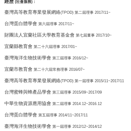
經歷
(
)
社會服務
：
臺灣高等教育專業發展網絡
(TPOD)
2017/11~
第二屆理事
台灣蛋白體學會
2017/11~
第六屆理事
財團法人宜蘭社區大學教育基金會
2017/10~
第七屆董事
宜蘭縣教育會
2017/01~
第二十六屆理事
臺灣海洋生物技術學會
2016/12~
第三屆理事
宜蘭市教育會
2016/07~
第二十六屆常務理事
臺灣高等教育專業發展網絡
(TPOD)
2015/11~2017/11
第一屆理事
台灣蜜蜂與蜂產品學會
2015/09~2017/09
第三屆理事
中華生物資源應用協會
2014.12~2016.12
第二屆理事
台灣蛋白體學會
2014/11~2017/11
第五屆理事
臺灣海洋生物技術學會
2012/12~2014/12
第一屆理事