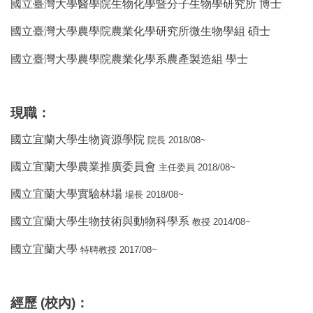
國立臺灣大學醫學院生物化學暨分子生物學研究所 博士
國立臺灣大學農學院農業化學研究所微生物學組 碩士
國立臺灣大學農學院農業化學系農產製造組 學士
現職
：
國立宜蘭大學生物資源學院
2018/08~
院長
國立宜蘭大學農業推廣委員會
2018/08~
主任委員
國立宜蘭大學實驗林場
2018/08~
場長
國立宜蘭大學生物技術與動物科學系
2014/08~
教授
國立宜蘭大學
2017/08~
特聘教授
經歷
(
校內
)
：