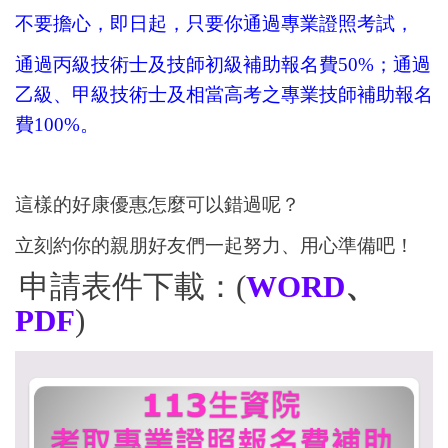
不要擔心，即日起，只要你通過專業證照考試，
通過丙級技術士及技師初級補助報名費50%；通過
乙級、甲級技術士及相當高考之專業技師補助報名
費100%。
這樣的好康優惠怎麼可以錯過呢？
立刻約你的親朋好友們一起努力、用心準備吧！
申請表件下載：(
WORD
、
PDF
)