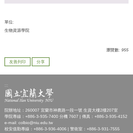
單位:
生物資源學院
瀏覽數:
955
友善列印
分享
:::
院辦地址：260007 宜蘭市神農路一段一號 生資大樓2樓207室
學院專線：+886-3-935-7400 分機 7607 | 傳真：+886-3-935-4152
e-mail:
colbio@niu.edu.tw
校安值勤專線：+886-3-936-4006 | 警衛室：+886-3-931-7555